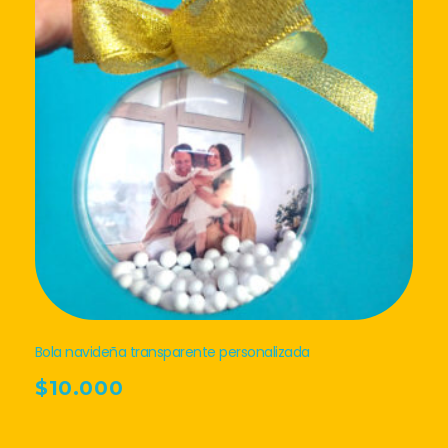
Bola navideña transparente personalizada
$
10.000