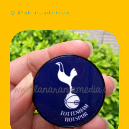
Añadir a lista de deseos