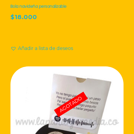
Bola navideña personalizable
$
18.000
Añadir a lista de deseos
¡Oferta!
AGOTADO