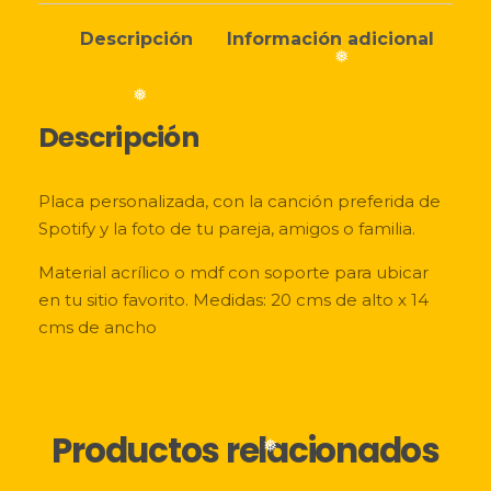
❅
Descripción
Información adicional
❅
Descripción
❅
❅
Placa personalizada, con la canción preferida de
Spotify y la foto de tu pareja, amigos o familia.
Material acrílico o mdf con soporte para ubicar
en tu sitio favorito. Medidas: 20 cms de alto x 14
cms de ancho
Productos relacionados