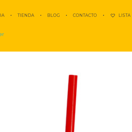
IA
TIENDA
BLOG
CONTACTO
LISTA
er